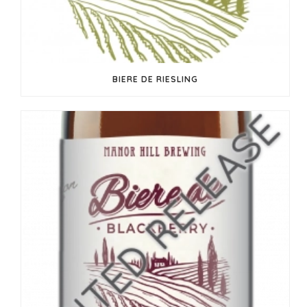
BIERE DE RIESLING